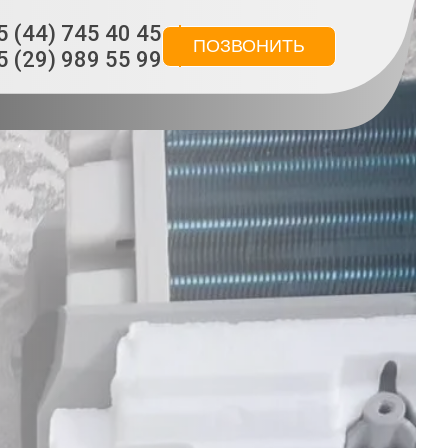
5 (44) 745 40 45
ПОЗВОНИТЬ
5 (29) 989 55 99