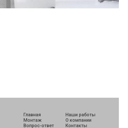
Главная
Наши работы
Монтаж
О компании
Вопрос-ответ
Контакты