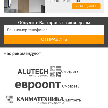
или строительства
ЧИТАТЬ ДАЛЕЕ
Обсудите Ваш проект с экспертом
Ваш номер телефона
*
ОТПРАВИТЬ
Нас рекомендуют
Смотреть
Смотреть
Смотреть