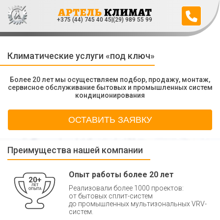
+375 (44) 745 40 45
|
(29) 989 55 99
Климатические услуги «под ключ»
Более 20 лет мы осуществляем подбор, продажу, монтаж,
сервисное обслуживание бытовых и промышленных систем
кондиционирования
ОСТАВИТЬ ЗАЯВКУ
Преимущества нашей компании
Оставьте заявку на консультацию
Ваш номер телефона
*
Опыт работы более 20 лет
ОТПРАВИТЬ
Реализовали более 1000 проектов:
от бытовых сплит-систем
до промышленных мультизональных VRV-
систем.