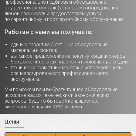
профессионально подбираем оборудование,
осуществляем монтаж (установку) оборудования
любой сложности и предоставляем услуги
по гарантийному и постгарантийному обслуживанию.
Работая с нами вы получаете:
единую гарантию 5 лет — на оборудование,
материалы и монтаж;
выгодное предложение на покупку кондиционеров
без дополнительных наценок и накладных расходов;
технически грамотный монтаж с использованием
специализированного профессионального
инструмента;
Мы поможем вам выбрать лучшее оборудование,
исходя из ваших технических и экономических
запросов: будь то бытовой кондиционер,
мультизональная или VRV-система.
Цены