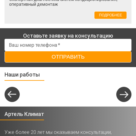
оперативный демонтаж
ПОДРОБНЕЕ
Оставьте заявку на консультацию
Ваш номер телефона
*
ОТПРАВИТЬ
Наши работы
Артель Климат
Уже более 20 лет мы оказываем консультации,