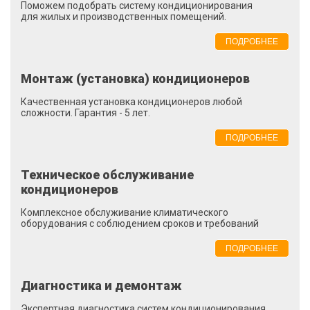
Поможем подобрать систему кондиционирования
для жилых и производственных помещений.
ПОДРОБНЕЕ
Монтаж (установка) кондиционеров
Качественная установка кондиционеров любой
сложности. Гарантия - 5 лет.
ПОДРОБНЕЕ
Техническое обслуживание
кондиционеров
Комплексное обслуживание климатического
оборудования с соблюдением сроков и требований
ПОДРОБНЕЕ
Диагностика и демонтаж
Экспертная диагностика систем кондиционирования,