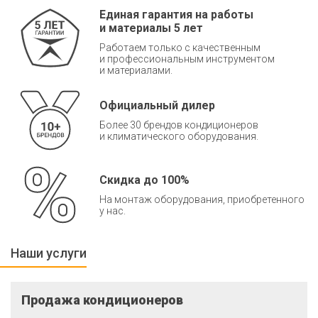
Единая гарантия на работы
и материалы 5 лет
Работаем только с качественным
и профессиональным инструментом
и материалами.
Официальный дилер
Более 30 брендов кондиционеров
и климатического оборудования.
Скидка до 100%
На монтаж оборудования, приобретенного
у нас.
Наши услуги
Продажа кондиционеров