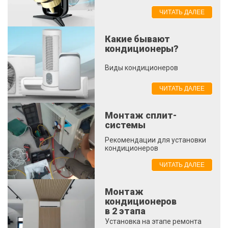
ЧИТАТЬ ДАЛЕЕ
Какие бывают
кондиционеры?
Виды кондиционеров
ЧИТАТЬ ДАЛЕЕ
Монтаж сплит-
системы
Рекомендации для установки
кондиционеров
ЧИТАТЬ ДАЛЕЕ
Монтаж
кондиционеров
в 2 этапа
Установка на этапе ремонта