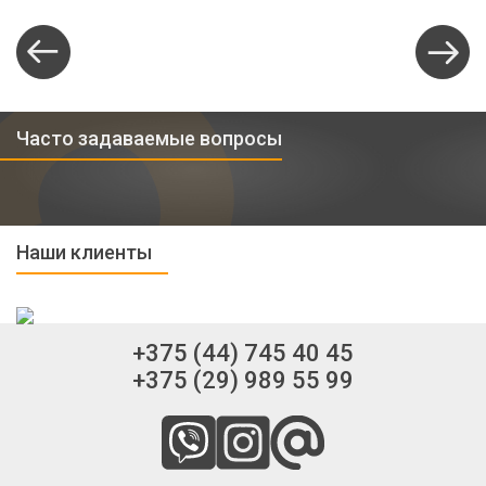
Часто задаваемые вопросы
Наши клиенты
+375 (44) 745 40 45
+375 (29) 989 55 99