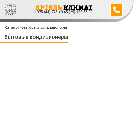
+375 (44) 745 40 45
|
(29) 989 55 99
Каталог
>
Бытовые кондиционеры
Бытовые кондиционеры