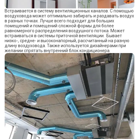
Встраивается в систему вентиляционных каналов. С помощью
воздуховода может оптимально забирать и раздавать воздух
в разных точках. Лучше всего подходит для больших
помещений и помещений сложной формы для более
равномерного распределения воздушного потока. Может
встраиваться в системы приточной вентиляции. Бывает
низко-, средне- и высоконапорный, рассчитанный на разную
длину воздуховода. Также используется дизайнерами при
желании спрятать внутренний блок кондиционера.