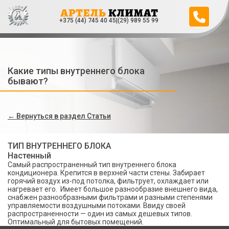
+375 (44) 745 40 45
|
(29) 989 55 99
Какие типы внутреннего блока
бывают?
← Вернуться
в раздел Статьи
ТИП ВНУТРЕННЕГО БЛОКА
Настенный
Самый распространенный тип внутреннего блока
кондиционера. Крепится в верхней части стены. Забирает
горячий воздух из-под потолка, фильтрует, охлаждает или
нагревает его. Имеет большое разнообразие внешнего вида,
снабжен разнообразными фильтрами и разными степенями
управляемости воздушными потоками. Ввиду своей
распространенности — один из самых дешевых типов.
Оптимальный для бытовых помещений.