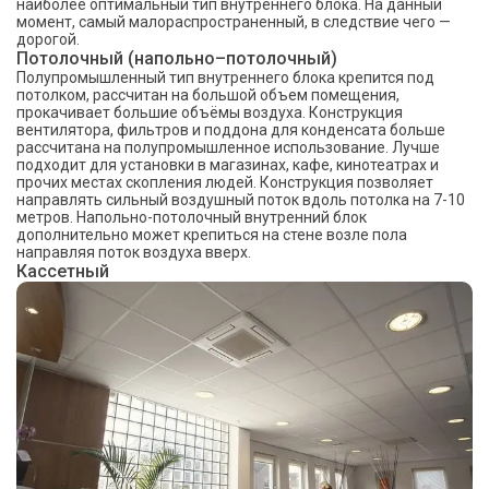
наиболее оптимальный тип внутреннего блока. На данный
момент, самый малораспространенный, в следствие чего —
дорогой.
Потолочный (напольно–потолочный)
Полупромышленный тип внутреннего блока крепится под
потолком, рассчитан на большой объем помещения,
прокачивает большие объёмы воздуха. Конструкция
вентилятора, фильтров и поддона для конденсата больше
рассчитана на полупромышленное использование. Лучше
подходит для установки в магазинах, кафе, кинотеатрах и
прочих местах скопления людей. Конструкция позволяет
направлять сильный воздушный поток вдоль потолка на 7-10
метров. Напольно-потолочный внутренний блок
дополнительно может крепиться на стене возле пола
направляя поток воздуха вверх.
Кассетный