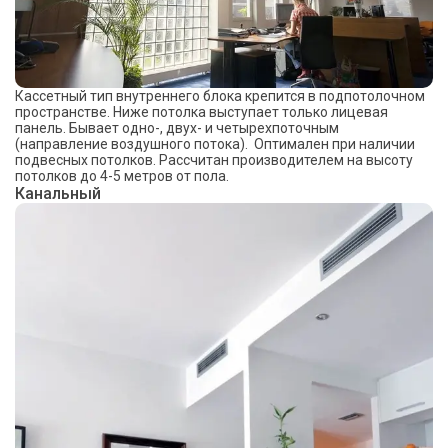
Кассетный тип внутреннего блока крепится в подпотолочном
пространстве. Ниже потолка выступает только лицевая
панель. Бывает одно-, двух- и четырехпоточным
(направление воздушного потока). Оптимален при наличии
подвесных потолков. Рассчитан производителем на высоту
потолков до 4-5 метров от пола.
Канальный