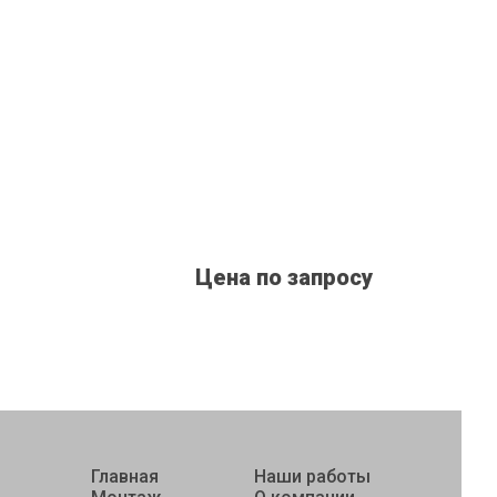
Цена по запросу
Главная
Наши работы